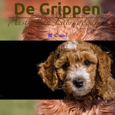
Contact